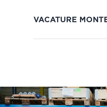
VACATURE MONT