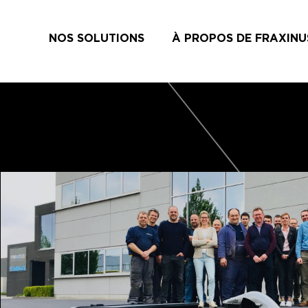
NOS SOLUTIONS
À PROPOS DE FRAXINU