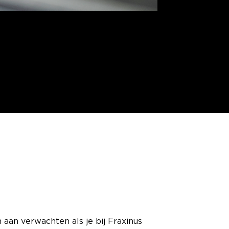
 aan verwachten als je bij Fraxinus