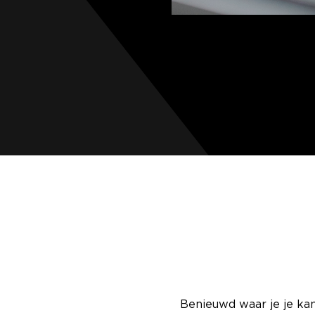
Benieuwd waar je je kan