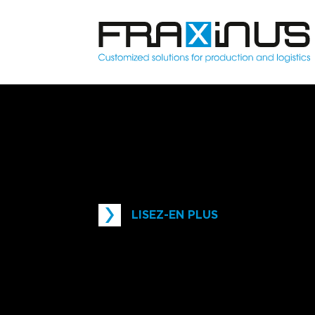
LISEZ-EN PLUS