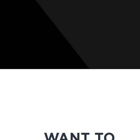
WANT TO