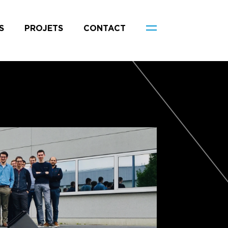
S
PROJETS
CONTACT