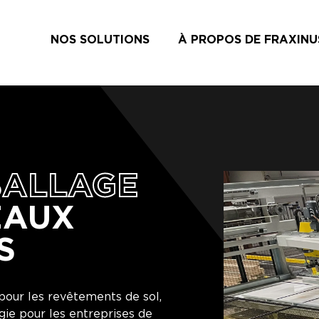
NOS SOLUTIONS
À PROPOS DE FRAXINU
BALLAGE
EAUX
S
 pour les revêtements de sol,
ogie pour les entreprises de