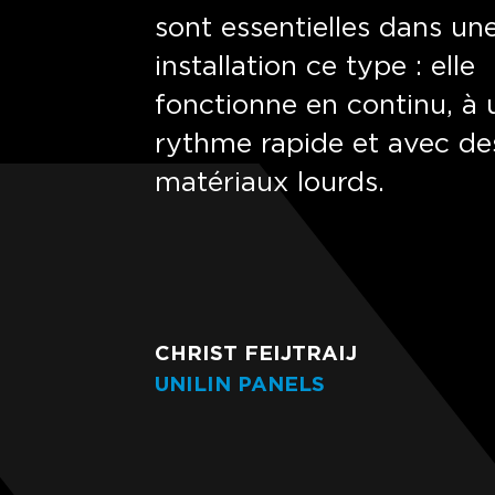
sont essentielles dans un
installation ce type : elle
fonctionne en continu, à 
rythme rapide et avec de
matériaux lourds.
CHRIST FEIJTRAIJ
UNILIN PANELS