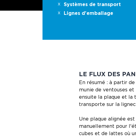
Systèmes de transport
Lignes d'emballage
LE FLUX DES PA
En résumé : à partir de
munie de ventouses et 
ensuite la plaque et la
transporte sur la lignec
Une plaque alignée est 
manuellement pour l'éti
cubes et de lattes où 