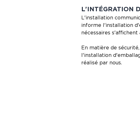
L'INTÉGRATION 
L'installation communiq
informe l'installation
nécessaires s'affichent 
En matière de sécurité,
l'installation d'emball
réalisé par nous.