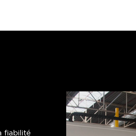
 fiabilité