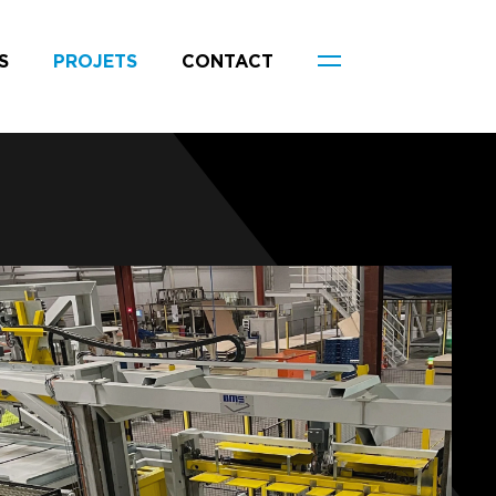
S
PROJETS
CONTACT