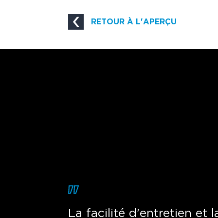
RETOUR À L'APERÇU
La facilité d'entretien et la