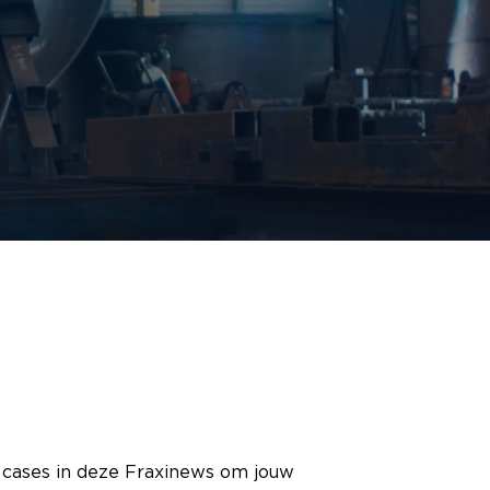
 cases in deze Fraxinews om jouw