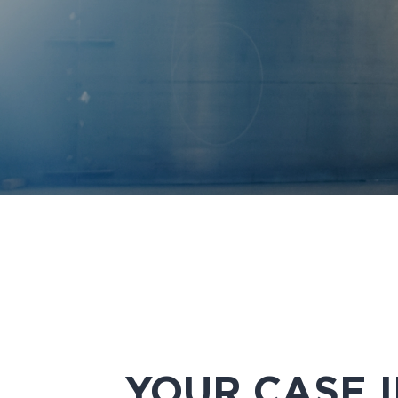
YOUR CASE 