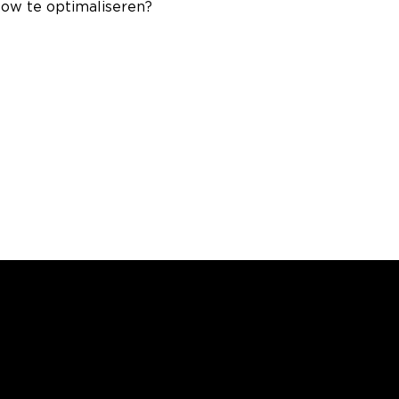
flow te optimaliseren?