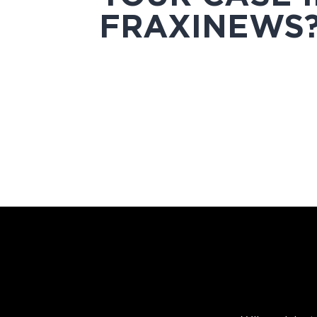
FRAXINEWS