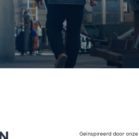
IN
Geïnspireerd door onze