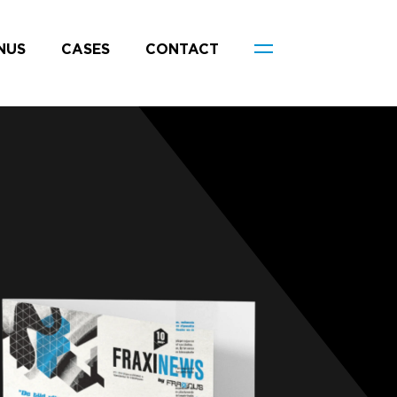
NUS
CASES
CONTACT