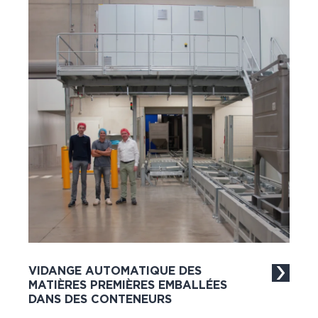
VIDANGE AUTOMATIQUE DES
MATIÈRES PREMIÈRES EMBALLÉES
DANS DES CONTENEURS