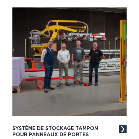
SYSTÈME DE STOCKAGE TAMPON
POUR PANNEAUX DE PORTES