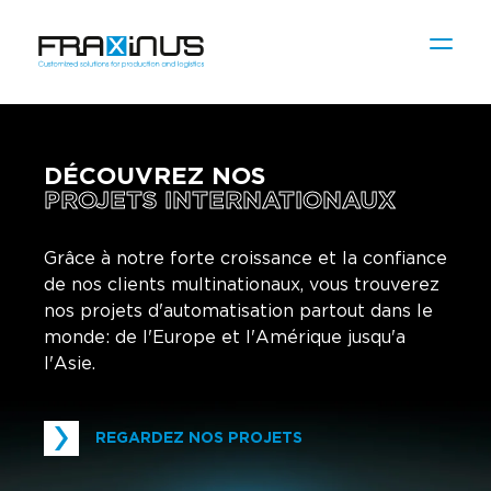
DÉCOUVREZ NOS
PROJETS INTERNATIONAUX
Grâce à notre forte croissance et la confiance
de nos clients multinationaux, vous trouverez
nos projets d'automatisation partout dans le
monde: de l'Europe et l'Amérique jusqu'a
l'Asie.
REGARDEZ NOS PROJETS