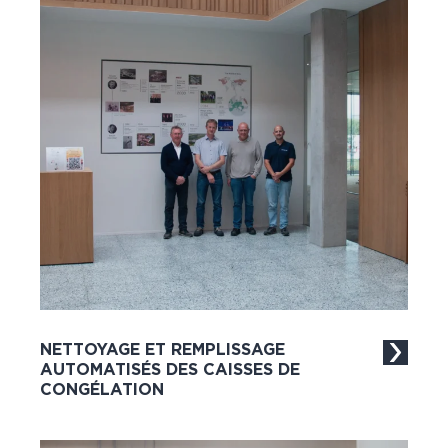
NETTOYAGE ET REMPLISSAGE
AUTOMATISÉS DES CAISSES DE
CONGÉLATION