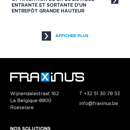
ENTRANTE ET SORTANTE D’UN
ENTREPÔT GRANDE HAUTEUR
AFFICHER PLUS
Wijnendalestraat 162
T +32 51 30 78 53
La Belgique-8800
info@fraxinus.be
Roeselare
NOS SOLUTIONS