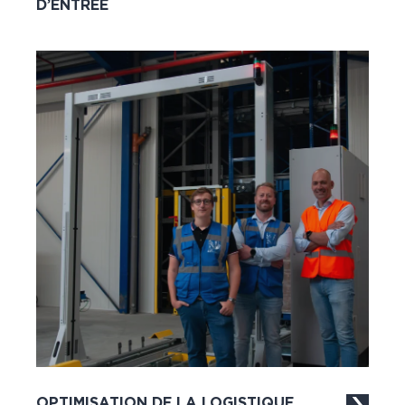
D’ENTRÉE
OPTIMISATION DE LA LOGISTIQUE