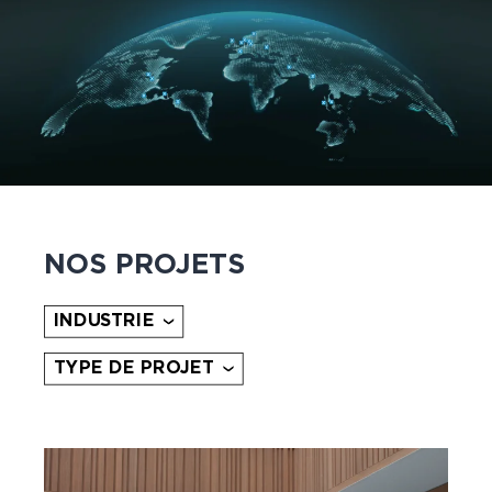
NOS PROJETS
INDUSTRIE
TYPE DE PROJET