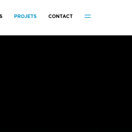
S
PROJETS
CONTACT