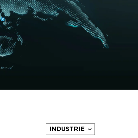
INDUSTRIE