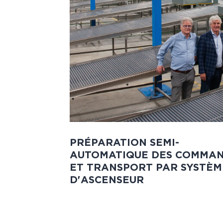
PRÉPARATION SEMI-
AUTOMATIQUE DES COMMA
ET TRANSPORT PAR SYSTÈM
D'ASCENSEUR