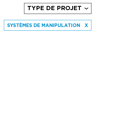
TYPE DE PROJET
SYSTÈMES DE MANIPULATION
X