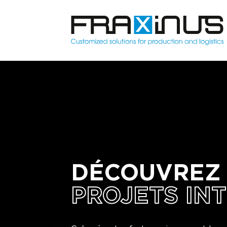
DÉCOUVREZ
PROJETS IN