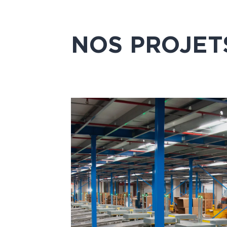
NOS PROJET