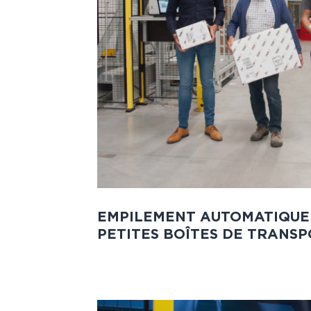
EMPILEMENT AUTOMATIQUE
PETITES BOÎTES DE TRANS