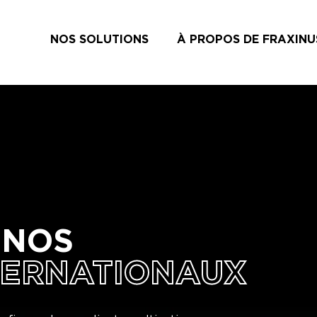
NOS SOLUTIONS
À PROPOS DE FRAXINU
 NOS
TERNATIONAUX