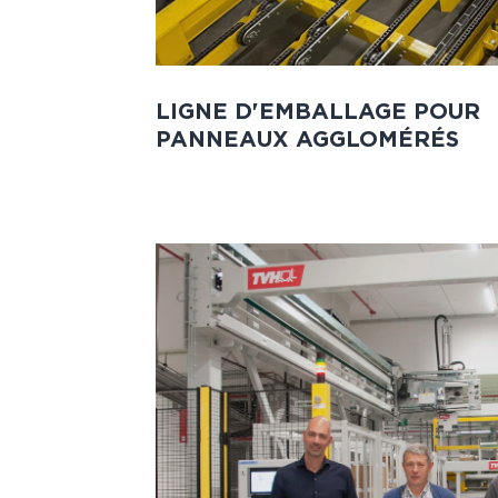
LIGNE D'EMBALLAGE POUR
PANNEAUX AGGLOMÉRÉS