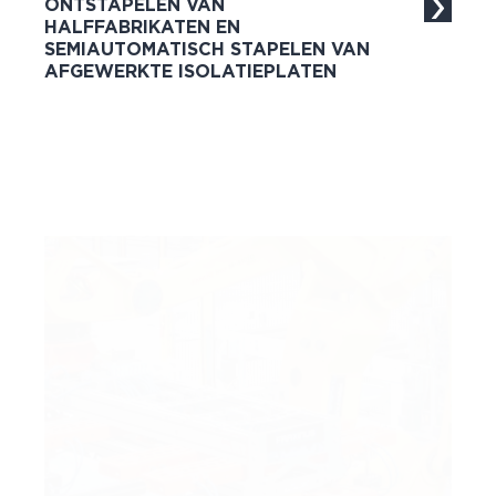
ONTSTAPELEN VAN
HALFFABRIKATEN EN
SEMIAUTOMATISCH STAPELEN VAN
AFGEWERKTE ISOLATIEPLATEN