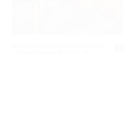
SIMULTAAN OPNEMEN EN SORTEREN
VAN BRANDWERENDE PLATEN