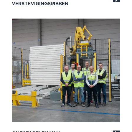
VERSTEVIGINGSRIBBEN