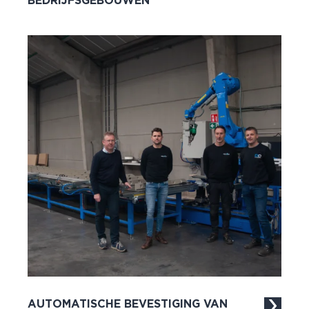
BEDRIJFSGEBOUWEN
AUTOMATISCHE BEVESTIGING VAN