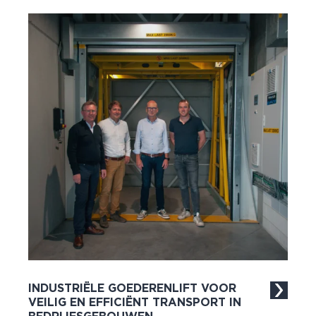
INDUSTRIËLE GOEDERENLIFT VOOR
VEILIG EN EFFICIËNT TRANSPORT IN