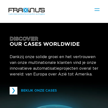
DISCOVER
OUR CASES WORLDWIDE
Dankzij onze solide groei en het vertrouwen
van onze multinationale klanten vind je onze
innovatieve automatisatieprojecten overal ter
wereld: van Europa over Azië tot Amerika.
BEKIJK ONZE CASES