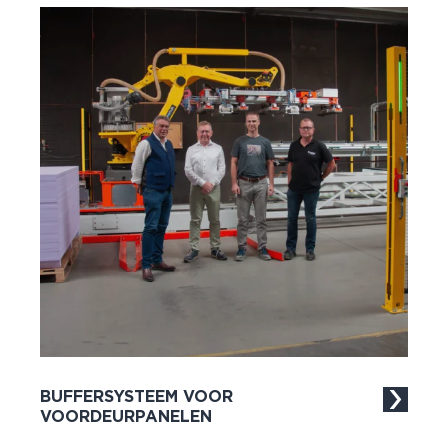
BUFFERSYSTEEM VOOR
VOORDEURPANELEN