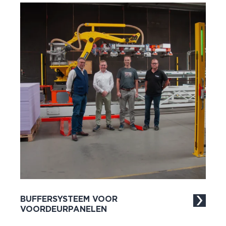
BUFFERSYSTEEM VOOR
VOORDEURPANELEN