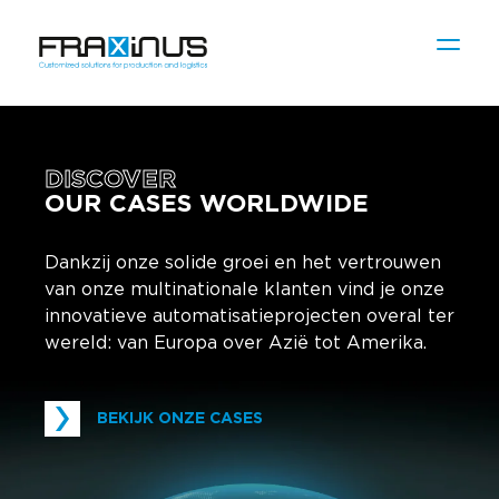
DISCOVER
OUR CASES WORLDWIDE
Dankzij onze solide groei en het vertrouwen
van onze multinationale klanten vind je onze
innovatieve automatisatieprojecten overal ter
wereld: van Europa over Azië tot Amerika.
BEKIJK ONZE CASES