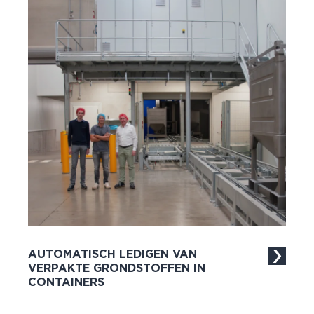
AUTOMATISCH LEDIGEN VAN
VERPAKTE GRONDSTOFFEN IN
CONTAINERS