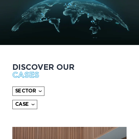
DISCOVER OUR
CASES
SECTOR
CASE