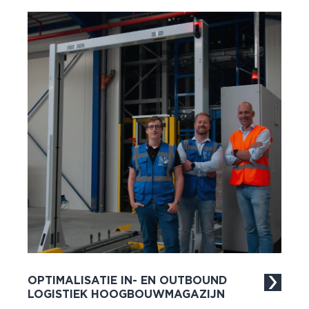
OPTIMALISATIE IN- EN OUTBOUND
LOGISTIEK HOOGBOUWMAGAZIJN