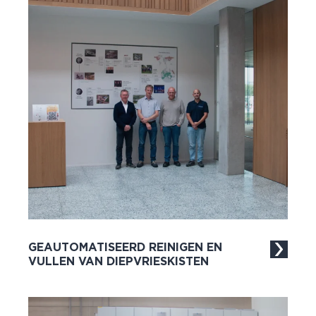
GEAUTOMATISEERD REINIGEN EN
VULLEN VAN DIEPVRIESKISTEN